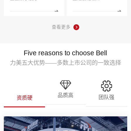
查看更多
Five reasons to choose Bell
力美五大优势——多数上市公司的一致选择
品质高
团队强
资质硬