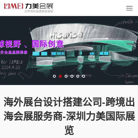
海外展台设计搭建公司-跨境出
海会展服务商-深圳力美国际展
览