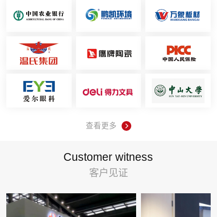
查看更多
Customer witness
客户见证