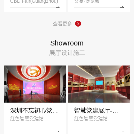
CBD Fair(Guangzhou)
交易·博览会
查看更多
Showroom
展厅设计施工
深圳不忘初心党建展厅
智慧党建展厅-塑造红色传承
红色智慧党建馆
红色智慧党建馆