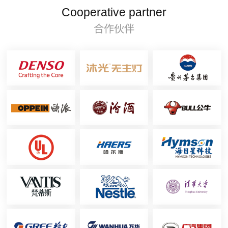
Cooperative partner
合作伙伴