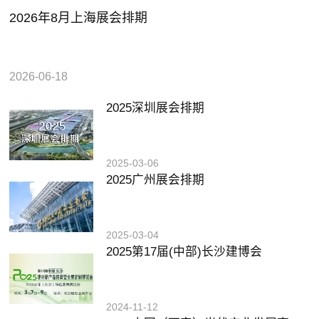
2026年8月上海展会排期
2026-06-18
2025深圳展会排期
2025-03-06
2025广州展会排期
2025-03-04
2025第17届(中部)长沙建博会
2024-11-12