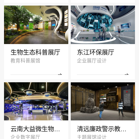
生物生态科普展厅
东江环保展厅
教育科普展馆
企业展厅设计
云南大益微生物奥秘厅效果图
清远廉政警示教育基地多媒体展厅设计
企业数字展厅
主题展馆设计