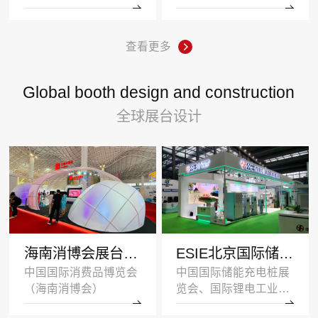
查看更多
Global booth design and construction
全球展台设计
海南消博会展台设计搭建案例-王府井集团-深圳展示设计公司
ESIE北京国际储能展览会展台设计搭建案例-公牛集团
中国国际消费品博览会
中国国际储能充电桩展
（海南消博会）
览会、国际锂电工业展
览会