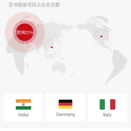
亚洲国家项目占业务总额
欧洲22%
Germany
India
Italy